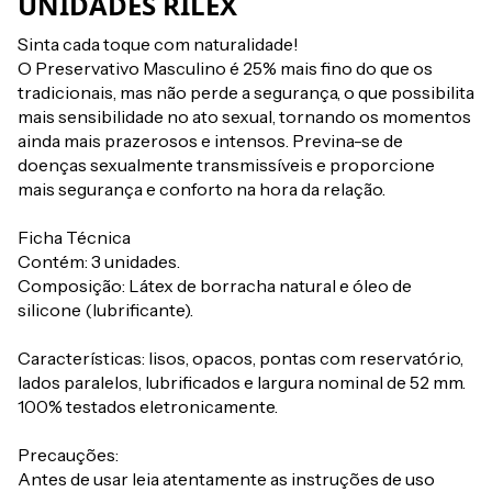
UNIDADES RILEX
Sinta cada toque com naturalidade!
O Preservativo Masculino é 25% mais fino do que os
tradicionais, mas não perde a segurança, o que possibilita
mais sensibilidade no ato sexual, tornando os momentos
ainda mais prazerosos e intensos. Previna-se de
doenças sexualmente transmissíveis e proporcione
mais segurança e conforto na hora da relação.
Ficha Técnica
Contém: 3 unidades.
Composição: Látex de borracha natural e óleo de
silicone (lubrificante).
Características: lisos, opacos, pontas com reservatório,
lados paralelos, lubrificados e largura nominal de 52 mm.
100% testados eletronicamente.
Precauções:
Antes de usar leia atentamente as instruções de uso