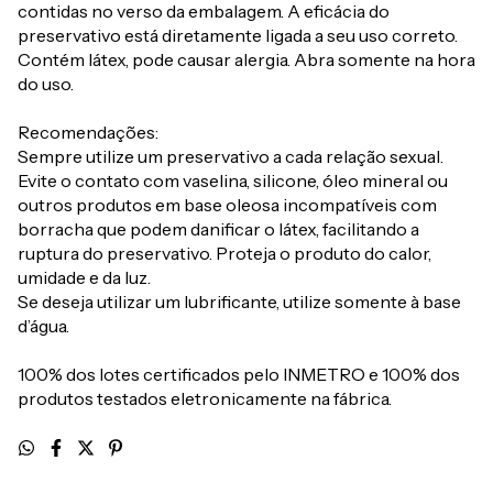
contidas no verso da embalagem. A eficácia do
preservativo está diretamente ligada a seu uso correto.
Contém látex, pode causar alergia. Abra somente na hora
do uso.
Recomendações:
Sempre utilize um preservativo a cada relação sexual.
Evite o contato com vaselina, silicone, óleo mineral ou
outros produtos em base oleosa incompatíveis com
borracha que podem danificar o látex, facilitando a
ruptura do preservativo. Proteja o produto do calor,
umidade e da luz.
Se deseja utilizar um lubrificante, utilize somente à base
d’água.
100% dos lotes certificados pelo INMETRO e 100% dos
produtos testados eletronicamente na fábrica.