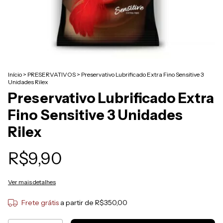
Início
>
PRESERVATIVOS
>
Preservativo Lubrificado Extra Fino Sensitive 3
Unidades Rilex
Preservativo Lubrificado Extra
Fino Sensitive 3 Unidades
Rilex
R$9,90
Ver mais detalhes
Frete grátis
a partir de
R$350,00