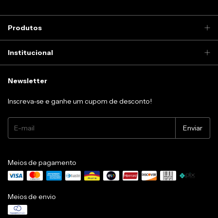
Produtos
Institucional
Newsletter
Inscreva-se e ganhe um cupom de desconto!
Meios de pagamento
Meios de envio