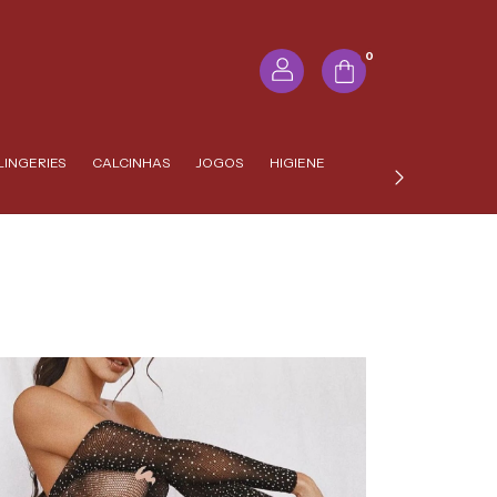
0
LINGERIES
CALCINHAS
JOGOS
HIGIENE