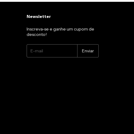
Newsletter
Inscreva-se e ganhe um cupom de
desconto!