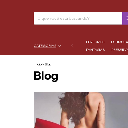
PERFUMES
ESTIMUL
CATEGORIAS
FANTASIAS
PRESERV
Início
>
Blog
Blog