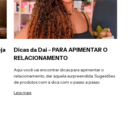
eja
Dicas da Dai - PARA APIMENTAR O
RELACIONAMENTO
Aqui você vai encontrar dicas para apimentar o
relacionamento, dar aquela surpreendida. Sugestões
de produtos com a dica com o passo a passo
Leia mais