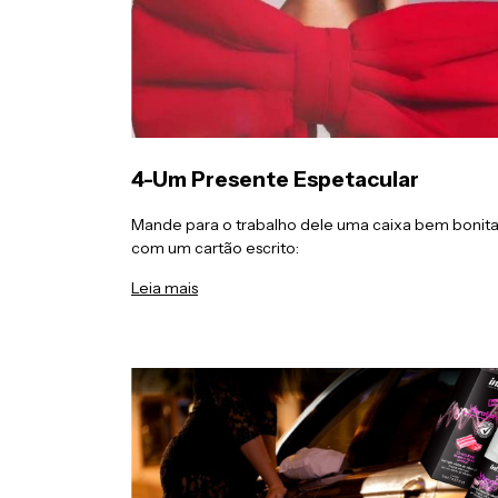
4-Um Presente Espetacular
Mande para o trabalho dele uma caixa bem bonit
com um cartão escrito:
Leia mais