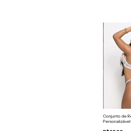
Conjunto de R
Personalizáv