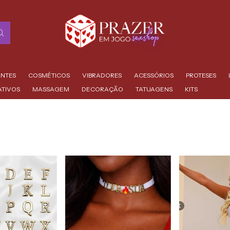
ANTES
COSMÉTICOS
VIBRADORES
ACESSÓRIOS
PROTESES
ATIVOS
MASSAGEM
DECORAÇÃO
TATUAGENS
KITS