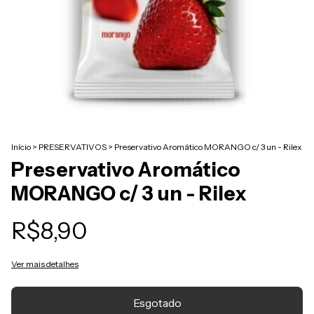
Início
>
PRESERVATIVOS
>
Preservativo Aromático MORANGO c/ 3 un - Rilex
Preservativo Aromático
MORANGO c/ 3 un - Rilex
R$8,90
Ver mais detalhes