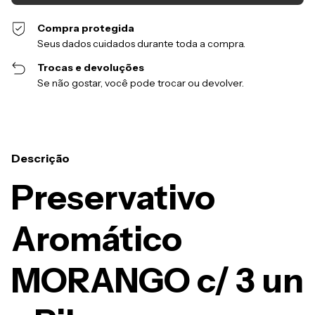
Compra protegida
Seus dados cuidados durante toda a compra.
Trocas e devoluções
Se não gostar, você pode trocar ou devolver.
Descrição
Preservativo
Aromático
MORANGO c/ 3 un