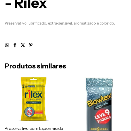
- Rilex
Preservativo lubrificado, extra-sensível, aromatizado e colorido.
Produtos similares
Preservativo com Espermicida