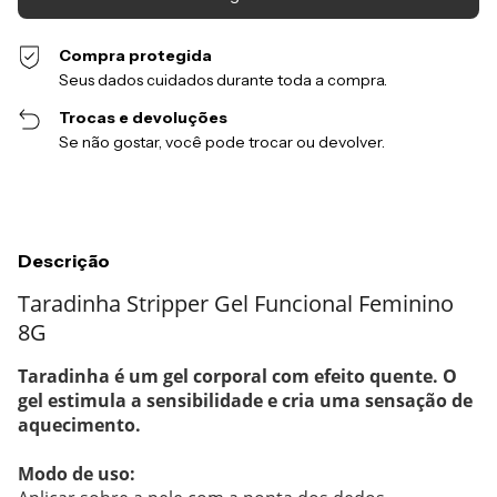
Compra protegida
Seus dados cuidados durante toda a compra.
Trocas e devoluções
Se não gostar, você pode trocar ou devolver.
Descrição
Taradinha Stripper Gel Funcional Feminino
8G
Taradinha é um gel corporal com efeito quente. O
gel estimula a sensibilidade e cria uma sensação de
aquecimento.
Modo de uso: